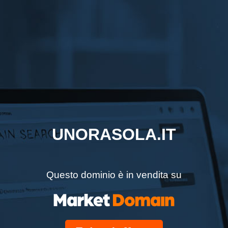
UNORASOLA.IT
Questo dominio è in vendita su