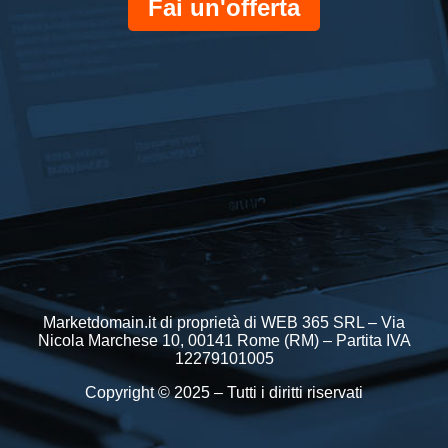
Fai un'offerta
Marketdomain.it di proprietà di WEB 365 SRL – Via
Nicola Marchese 10, 00141 Rome (RM) – Partita IVA
12279101005
Copyright © 2025 – Tutti i diritti riservati